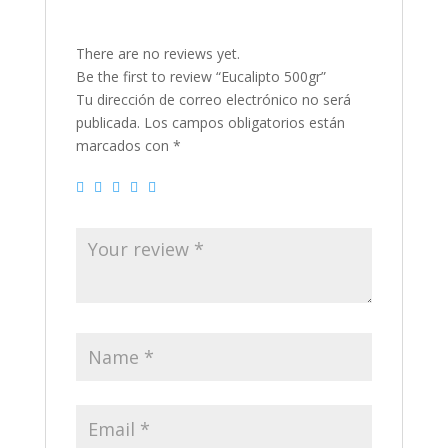
There are no reviews yet.
Be the first to review “Eucalipto 500gr”
Tu dirección de correo electrónico no será
publicada.
Los campos obligatorios están
marcados con
*