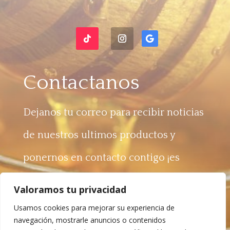
Contactanos
Dejanos tu correo para recibir noticias
de nuestros ultimos productos y
ponernos en contacto contigo ¡es
gratis!
Valoramos tu privacidad
Usamos cookies para mejorar su experiencia de
navegación, mostrarle anuncios o contenidos