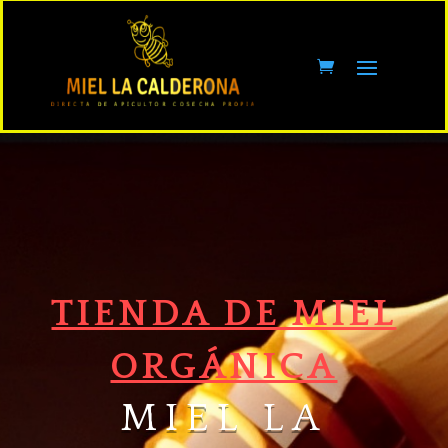
TIENDA DE MIEL
ORGÁNICA
MIEL LA