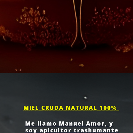
MIEL CRUDA NATURAL 100%
Me llamo Manuel Amor, y
soy apicultor trashumante