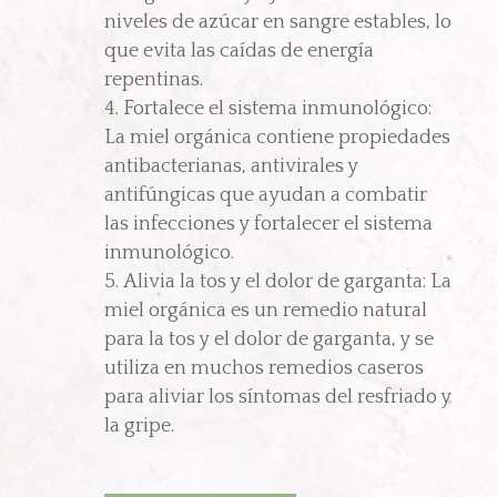
niveles de azúcar en sangre estables, lo
que evita las caídas de energía
repentinas.
Fortalece el sistema inmunológico:
La miel orgánica contiene propiedades
antibacterianas, antivirales y
antifúngicas que ayudan a combatir
las infecciones y fortalecer el sistema
inmunológico.
Alivia la tos y el dolor de garganta: La
miel orgánica es un remedio natural
para la tos y el dolor de garganta, y se
utiliza en muchos remedios caseros
para aliviar los síntomas del resfriado y
la gripe.