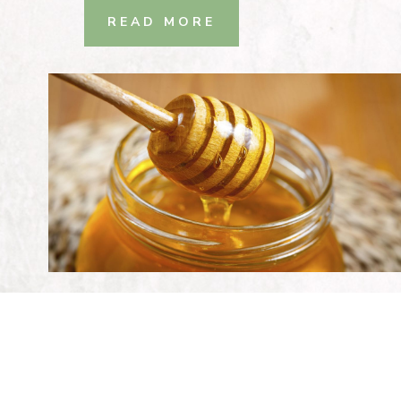
READ MORE