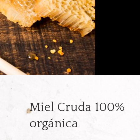
Miel Cruda 100%
orgánica