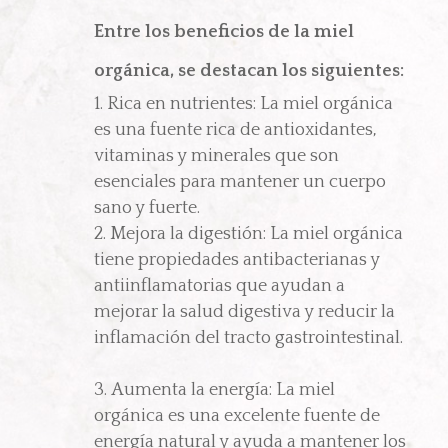
Entre los beneficios de la miel
orgánica, se destacan los siguientes:
Rica en nutrientes: La miel orgánica
es una fuente rica de antioxidantes,
vitaminas y minerales que son
esenciales para mantener un cuerpo
sano y fuerte.
Mejora la digestión: La miel orgánica
tiene propiedades antibacterianas y
antiinflamatorias que ayudan a
mejorar la salud digestiva y reducir la
inflamación del tracto gastrointestinal.
Aumenta la energía: La miel
orgánica es una excelente fuente de
energía natural y ayuda a mantener los