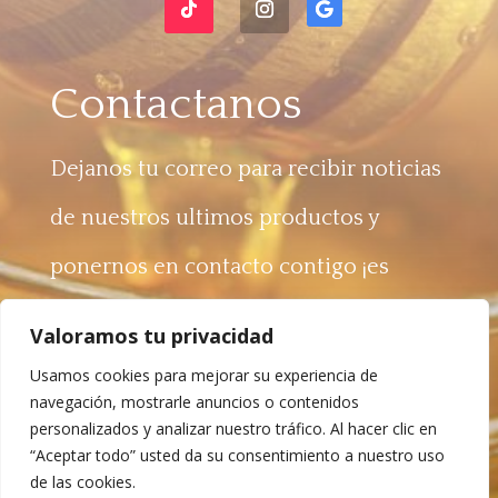
Contactanos
Dejanos tu correo para recibir noticias
de nuestros ultimos productos y
ponernos en contacto contigo ¡es
gratis!
Valoramos tu privacidad
Usamos cookies para mejorar su experiencia de
navegación, mostrarle anuncios o contenidos
personalizados y analizar nuestro tráfico. Al hacer clic en
“Aceptar todo” usted da su consentimiento a nuestro uso
ENVIAR
de las cookies.