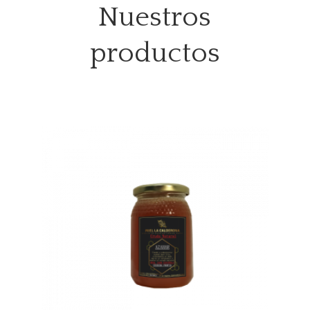
Nuestros
productos